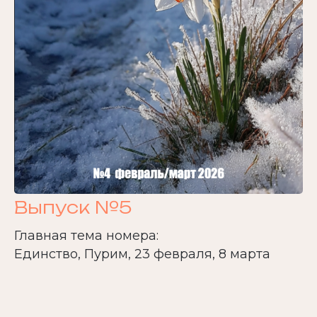
Выпуск №5
Главная тема номера:
Единство, Пурим, 23 февраля, 8 марта