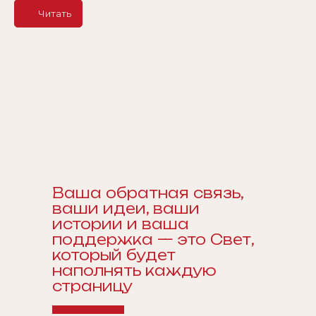
Читать
Ваша обратная связь,
ваши идеи, ваши
истории и ваша
поддержка — это Свет,
который будет
наполнять каждую
страницу