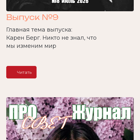
Выпуск №9
Главная тема выпуска:
Карен Берг. Никто не знал, что
мы изменим мир
Читать