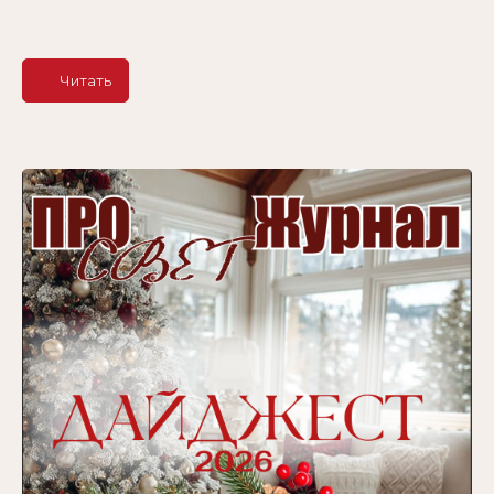
Читать