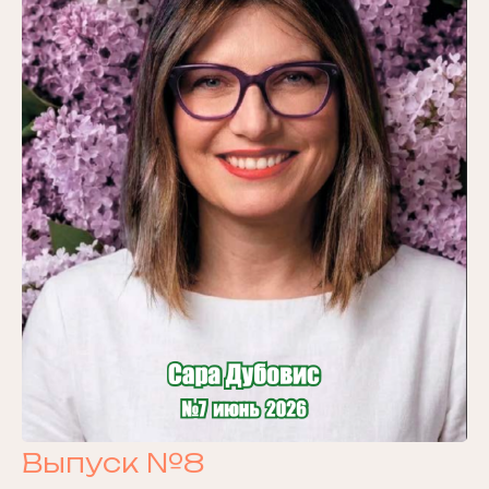
Выпуск №8