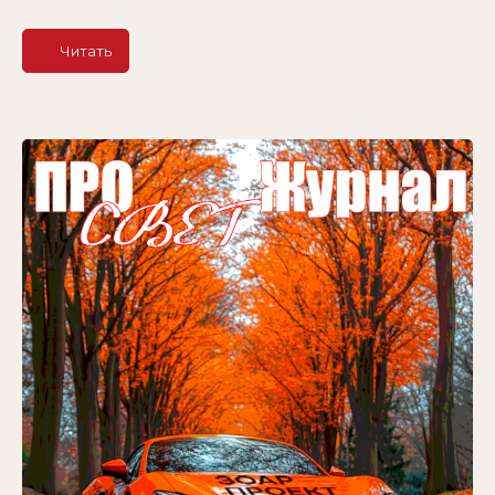
Читать