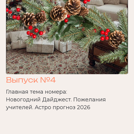
Выпуск №4
Главная тема номера:
Новогодний Дайджест. Пожелания
учителей. Астро прогноз 2026