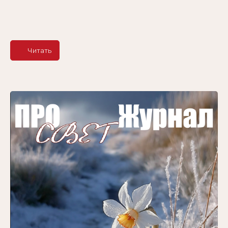
Читать