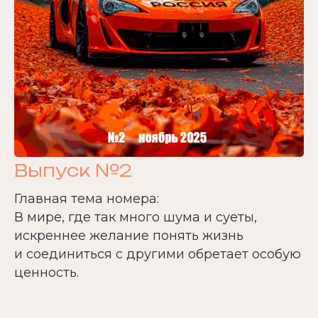
Выпуск №2
Главная тема номера:
В мире, где так много шума и суеты,
искреннее желание понять жизнь
и соединиться с другими обретает особую
ценность.