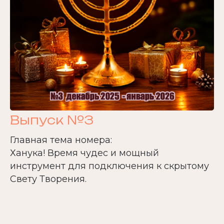
Выпуск №3
Главная тема номера:
Ханука! Время чудес и мощный
инструмент для подключения к скрытому
Свету Творения.