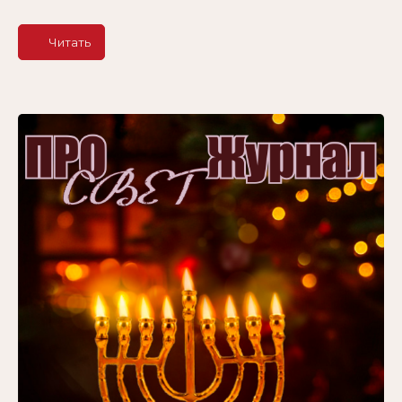
Читать