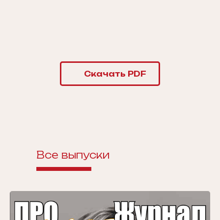
Скачать PDF
Все выпуски