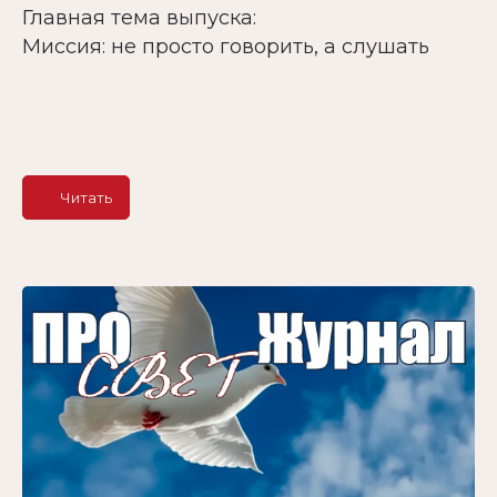
Главная тема выпуска:
Миссия: не просто говорить, а слушать
Читать