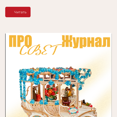
Читать