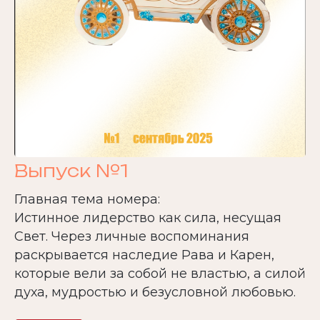
Выпуск №1
Главная тема номера:
Истинное лидерство как сила, несущая
Свет. Через личные воспоминания
раскрывается наследие Рава и Карен,
которые вели за собой не властью, а силой
духа, мудростью и безусловной любовью.