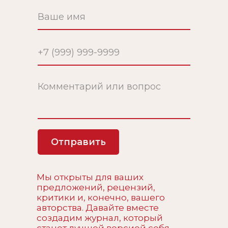
Отправить
Мы открыты для ваших
предложений, рецензий,
критики и, конечно, вашего
авторства. Давайте вместе
создадим журнал, который