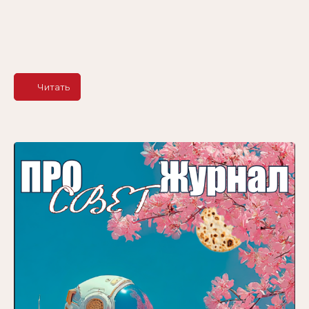
Читать