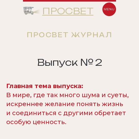
ПРОСВЕТ
MENU
ПРОСВЕТ ЖУРНАЛ
Выпуск № 2
Главная тема выпуска:
В мире, где так много шума и суеты,
искреннее желание понять жизнь
и соединиться с другими обретает
особую ценность.