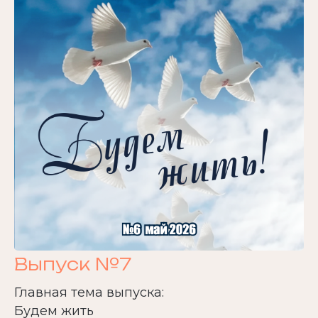
Выпуск №7
Главная тема выпуска:
Будем жить